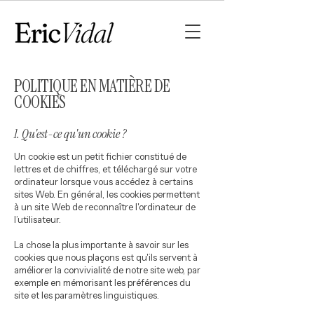
POLITIQUE EN MATIÈRE DE
COOKIES
1. Qu'est-ce qu'un cookie ?
Un cookie est un petit fichier constitué de
lettres et de chiffres, et téléchargé sur votre
ordinateur lorsque vous accédez à certains
sites Web. En général, les cookies permettent
à un site Web de reconnaître l'ordinateur de
l’utilisateur.
La chose la plus importante à savoir sur les
cookies que nous plaçons est qu'ils servent à
améliorer la convivialité de notre site web, par
exemple en mémorisant les préférences du
site et les paramètres linguistiques.