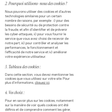
2. Pourquoi utilisons-nous des cookies ?
Nous pouvons utiliser des cookies et d'autres
technologies similaires pour un certain
nombre de raisons, par exemple : i) pour des
besoins de sécurité ou de protection contre
la fraude, et afin d'identifier et de prévenir
les cyber-attaques, ii) pour vous fournir le
service que vous avez choisi de recevoir de
notre part, iii) pour contrôler et analyser les
performances, le fonctionnement et
l'efficacité de notre service et iv) améliorer
votre expérience utilisateur.
3. Tableau des cookies :
Dans cette section, vous devez mentionner les
cookies que vous utilisez sur votre site. Pour
plus d'informations,
cliquez ici
.
4. Vos choix :
Pour en savoir plus sur les cookies, notamment
sur la manière de voir quels cookies ont été
définis et de comprendre comment les gérer,