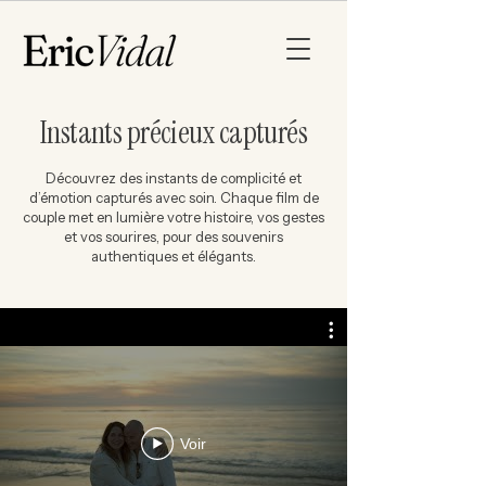
Instants précieux capturés
Découvrez des instants de complicité et
d’émotion capturés avec soin. Chaque film de
couple met en lumière votre histoire, vos gestes
et vos sourires, pour des souvenirs
authentiques et élégants.
Voir